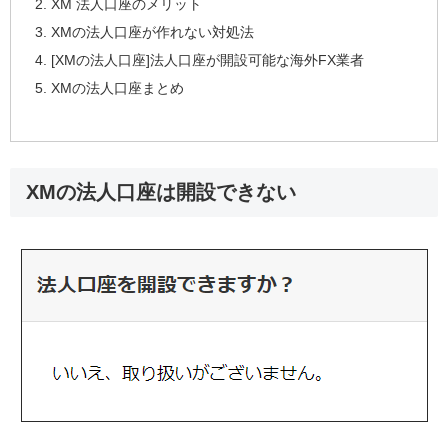
XM 法人口座のメリット
XMの法人口座が作れない対処法
[XMの法人口座]法人口座が開設可能な海外FX業者
XMの法人口座まとめ
XMの法人口座は開設できない