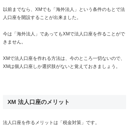
以前までなら、XMでも「海外法人」という条件のもとで法
人口座を開設することが出来ました。
今は「海外法人」であってもXMで法人口座を作ることがで
きません。
XMで法人口座を作れる方法は、今のところ一切ないので、
XMは個人口座しか選択肢がないと覚えておきましょう。
XM 法人口座のメリット
法人口座を作るメリットは「税金対策」です。