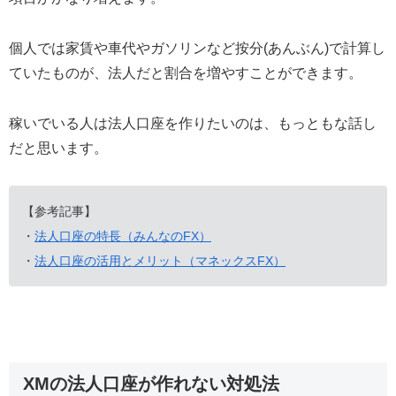
個人では家賃や車代やガソリンなど按分(あんぶん)で計算し
ていたものが、法人だと割合を増やすことができます。
稼いでいる人は法人口座を作りたいのは、もっともな話し
だと思います。
【参考記事】
・
法人口座の特長（みんなのFX）
・
法人口座の活用とメリット（マネックスFX）
XMの法人口座が作れない対処法