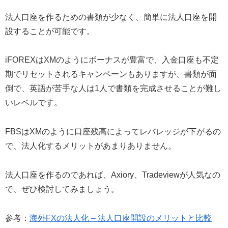
法人口座を作るための書類が少なく、簡単に法人口座を開
設することが可能です。
iFOREXはXMのようにボーナスが豊富で、入金口座も不定
期でリセットされるキャンペーンもありますが、書類が面
倒で、英語が苦手な人は1人で書類を完成させることが難し
いレベルです。
FBSはXMのように口座残高によってレバレッジが下がるの
で、法人化するメリットがあまりありません。
法人口座を作るのであれば、Axiory、Tradeviewが人気なの
で、ぜひ検討してみましょう。
参考：
海外FXの法人化 – 法人口座開設のメリットと比較