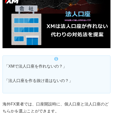
「XMで法人口座を作れないの？」
「法人口座を作る抜け道はないの？」
海外FX業者では、口座開設時に、個人口座と法人口座のど
ちらかを選ぶことができます。