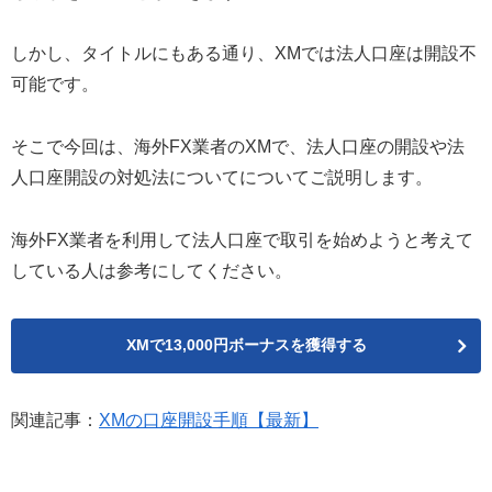
しかし、タイトルにもある通り、XMでは法人口座は開設不
可能です。
そこで今回は、海外FX業者のXMで、法人口座の開設や法
人口座開設の対処法についてについてご説明します。
海外FX業者を利用して法人口座で取引を始めようと考えて
している人は参考にしてください。
XMで13,000円ボーナスを獲得する
関連記事：
XMの口座開設手順【最新】