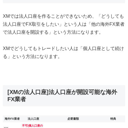
XMでは法人口座を作ることができないため、「どうしても
法人口座でFX取引をしたい」という人は「他の海外FX業者
で法人口座を開設する」という方法になります。
XMでどうしてもトレードしたい人は「個人口座として続け
る」という方法になります。
[XMの法人口座]法人口座が開設可能な海外
FX業者
海外FX業者
法人口座
必要書類
特典
不可(個人口座の