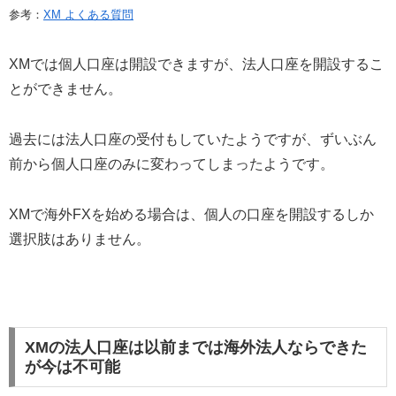
参考：
XM よくある質問
XMでは個人口座は開設できますが、法人口座を開設するこ
とができません。
過去には法人口座の受付もしていたようですが、ずいぶん
前から個人口座のみに変わってしまったようです。
XMで海外FXを始める場合は、個人の口座を開設するしか
選択肢はありません。
XMの法人口座は以前までは海外法人ならできた
が今は不可能