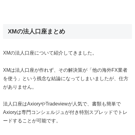
XMの法人口座まとめ
XMの法人口座について紹介してきました。
XMは法人口座が作れず、その解決策が「他の海外FX業者
を使う」という残念な結論になってしまいましたが、仕方
がありません。
法人口座はAxioryやTradeviewが人気で、書類も簡単で
Axioryは専門コンシェルジュが付き特別スプレッドでトレ
ードすることが可能です。