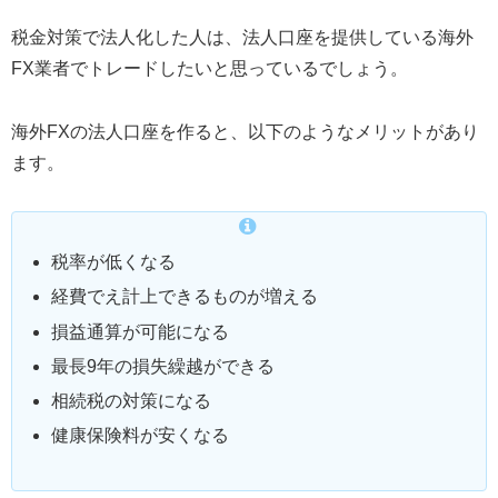
税金対策で法人化した人は、法人口座を提供している海外
FX業者でトレードしたいと思っているでしょう。
海外FXの法人口座を作ると、以下のようなメリットがあり
ます。
税率が低くなる
経費でえ計上できるものが増える
損益通算が可能になる
最長9年の損失繰越ができる
相続税の対策になる
健康保険料が安くなる