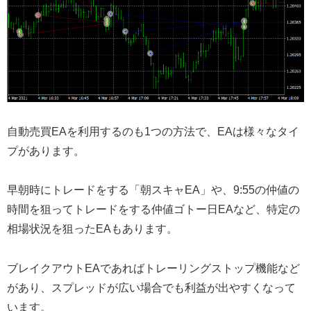
自動売買EAを利用するのも1つの方法で、EAは様々なタイ
プがあります。
早朝時にトレードをする「朝スキャEA」や、9:55の仲値の
時間を狙ってトレードをする仲値ゴトー日EAなど、特定の
相場状況を狙ったEAもあります。
ブレイクアウトEAであればトレーリングストップ機能など
があり、スプレッドが広い場合でも利益が出やすくなって
います。