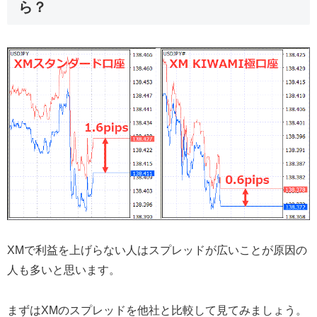
ら？
XMで利益を上げらない人はスプレッドが広いことが原因の
人も多いと思います。
まずはXMのスプレッドを他社と比較して見てみましょう。