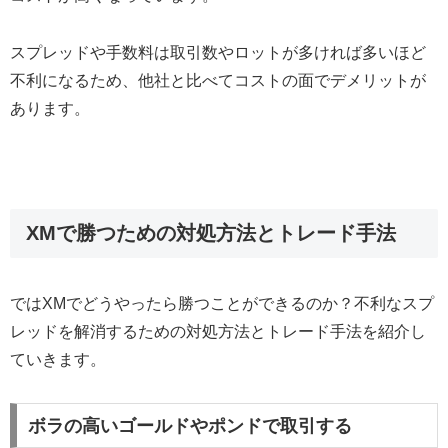
スプレッドや手数料は取引数やロットが多ければ多いほど
不利になるため、他社と比べてコストの面でデメリットが
あります。
XMで勝つための対処方法とトレード手法
ではXMでどうやったら勝つことができるのか？不利なスプ
レッドを解消するための対処方法とトレード手法を紹介し
ていきます。
ボラの高いゴールドやポンドで取引する