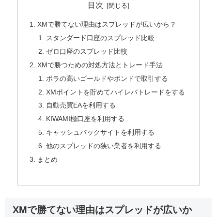
目次
XMで勝てない理由はスプレッドが広いから？
スタンダード口座のスプレッド比較
ゼロ口座のスプレッド比較
XMで勝つための対処方法とトレード手法
ボラの高いゴールドやポンドで取引する
XMポイントを貯めてハイレバトレードをする
自動売買EAを利用する
KIWAMI極口座を利用する
キャッシュバックサイトを利用する
他のスプレッドの狭い業者を利用する
まとめ
XMで勝てない理由はスプレッドが広いか