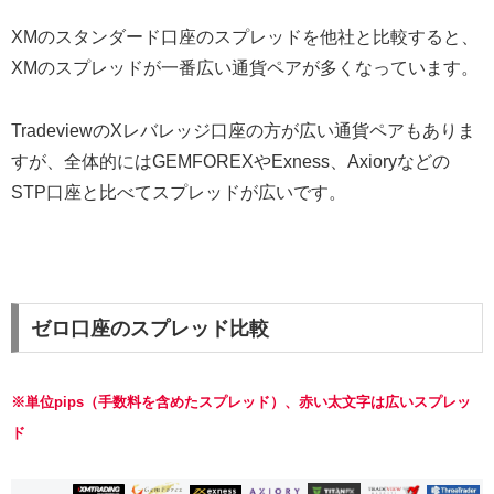
XMのスタンダード口座のスプレッドを他社と比較すると、
XMのスプレッドが一番広い通貨ペアが多くなっています。
TradeviewのXレバレッジ口座の方が広い通貨ペアもありま
すが、全体的にはGEMFOREXやExness、Axioryなどの
STP口座と比べてスプレッドが広いです。
ゼロ口座のスプレッド比較
※単位pips（手数料を含めたスプレッド）、赤い太文字は広いスプレッ
ド