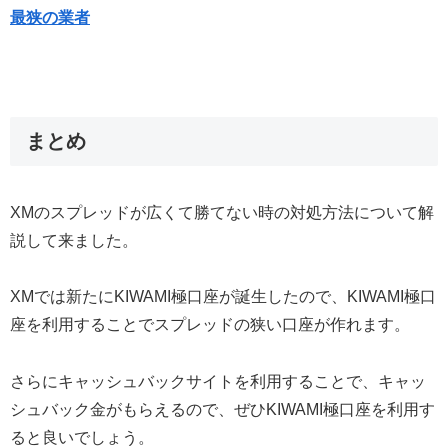
最狭の業者
まとめ
XMのスプレッドが広くて勝てない時の対処方法について解
説して来ました。
XMでは新たにKIWAMI極口座が誕生したので、KIWAMI極口
座を利用することでスプレッドの狭い口座が作れます。
さらにキャッシュバックサイトを利用することで、キャッ
シュバック金がもらえるので、ぜひKIWAMI極口座を利用す
ると良いでしょう。