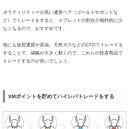
ボラティリティーが高い通貨ペア（ゴールドやポンドな
ど）でトレードをすると、スプレッドの割合が相対的に少
なくなるので、おすすめです。
他にも仮想通貨や原油、天然ガスなどのCFDでトレードを
することで、値幅が大きく動くので、これらの投資商品で
トレードするのが良いでしょう。
XMポイントを貯めてハイレバトレードをする