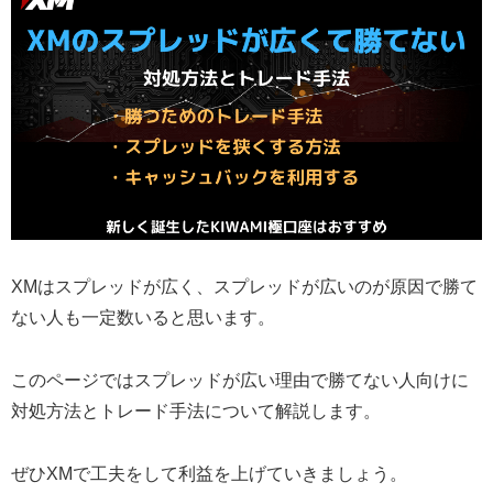
XMはスプレッドが広く、スプレッドが広いのが原因で勝て
ない人も一定数いると思います。
このページではスプレッドが広い理由で勝てない人向けに
対処方法とトレード手法について解説します。
ぜひXMで工夫をして利益を上げていきましょう。