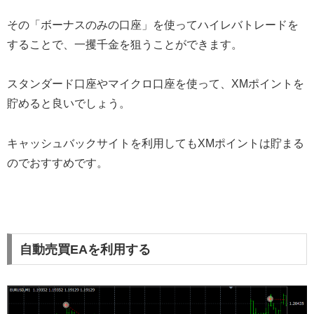
その「ボーナスのみの口座」を使ってハイレバトレードを
することで、一攫千金を狙うことができます。
スタンダード口座やマイクロ口座を使って、XMポイントを
貯めると良いでしょう。
キャッシュバックサイトを利用してもXMポイントは貯まる
のでおすすめです。
自動売買EAを利用する